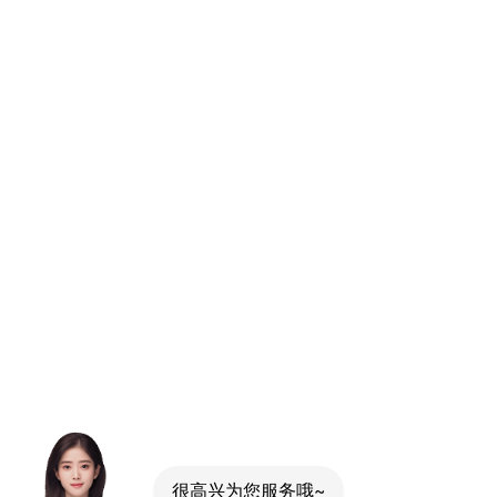
很高兴为您服务哦~